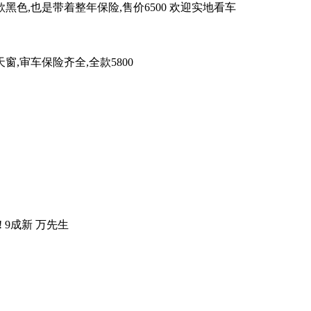
黑色,也是带着整年保险,售价6500 欢迎实地看车
,审车保险齐全,全款5800
 9成新 万先生