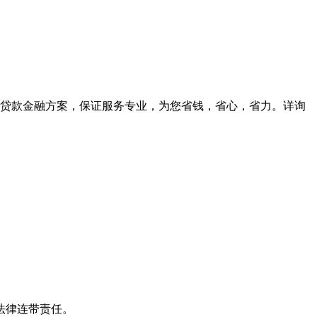
贷款金融方案，保证服务专业，为您省钱，省心，省力。详询
）
法律连带责任。