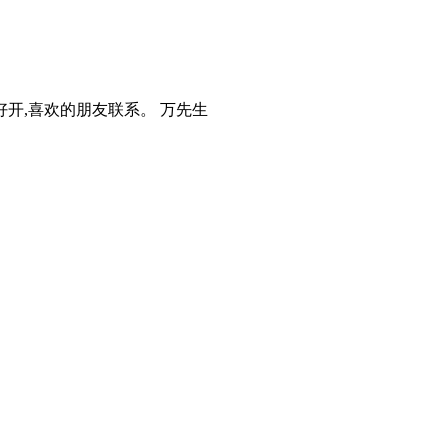
油好开,喜欢的朋友联系。 万先生