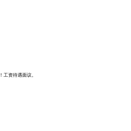
！工资待遇面议。