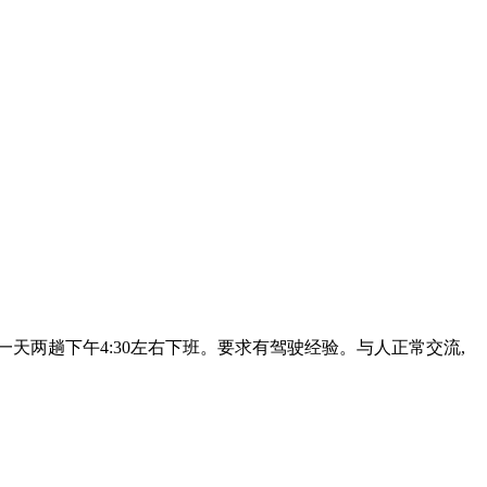
一天两趟下午4:30左右下班。要求有驾驶经验。与人正常交流,