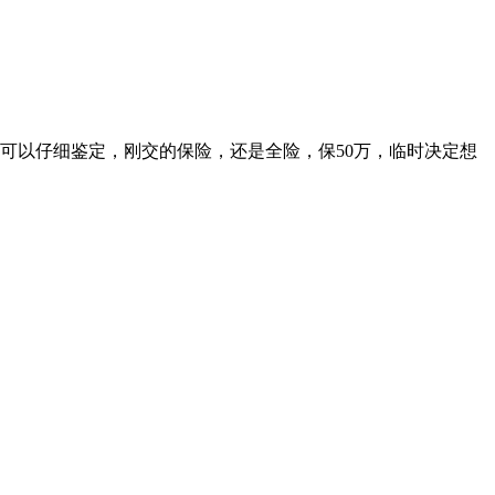
可以仔细鉴定，刚交的保险，还是全险，保50万，临时决定想