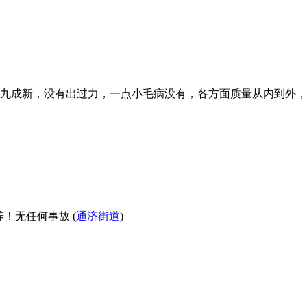
九成新，没有出过力，一点小毛病没有，各方面质量从内到外，
！无任何事故 (
通济街道
)