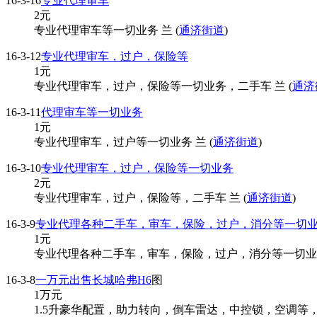
16-3-16
专业代理审车
2
元
专业代理审车等一切业务 兰 (
通济街道
)
16-3-12
专业代理审车，过户，保险等
1
元
专业代理审车，过户，保险等一切业务，二手车 兰 (
通济
16-3-11
代理审车等一切业务
1
元
专业代理审车，过户等一切业务 兰 (
通济街道
)
16-3-10
专业代理审车，过户，保险等一切业务
2
元
专业代理审车，过户，保险等，二手车 兰 (
通济街道
)
16-3-9
专业代理各种二手车，审车，保险，过户，消分等一切
1
元
专业代理各种二手车，审车，保险，过户，消分等一切业务
16-3-8
一万元出售长城哈弗H6
图
1
万元
1.5升豪华配置，助力转向，倒车雷达，中控锁，空调等，