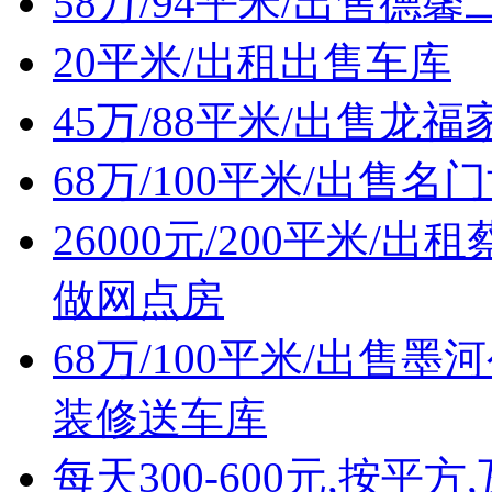
58万/94平米/出售
20平米/出租出售车库
45万/88平米/出售
68万/100平米/出售
26000元/200平米
做网点房
68万/100平米/出
装修送车库
每天300-600元,按