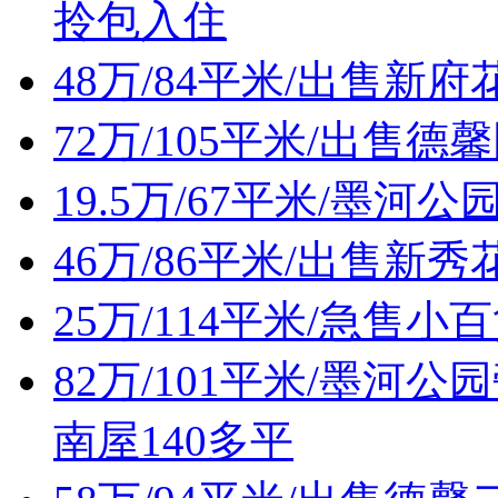
拎包入住
48万/84平米/出售新
72万/105平米/出售
19.5万/67平米/墨
46万/86平米/出售
25万/114平米/急售
82万/101平米/墨
南屋140多平