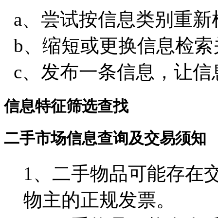
a、尝试按信息类别重新
b、缩短或更换信息检索
c、发布一条信息，让信
信息特征筛选查找
二手市场信息查询及交易须知
1、二手物品可能存在
物主的正规发票。