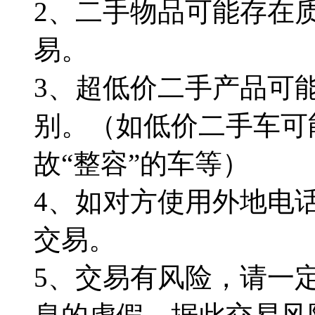
2、二手物品可能存在
易。
3、超低价二手产品可
别。（如低价二手车可
故“整容”的车等）
4、如对方使用外地电
交易。
5、交易有风险，请一