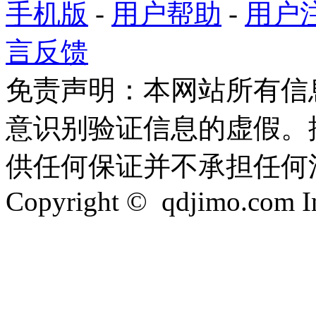
手机版
-
用户帮助
-
用户
言反馈
免责声明：本网站所有信
意识别验证信息的虚假。
供任何保证并不承担任何
Copyright © qdjimo.com Inc