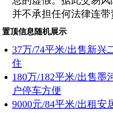
息的虚假。据此交易风
并不承担任何法律连带
置顶信息随机展示
37万/74平米/出售
住
180万/182平米/出
户停车方便
9000元/84平米/出