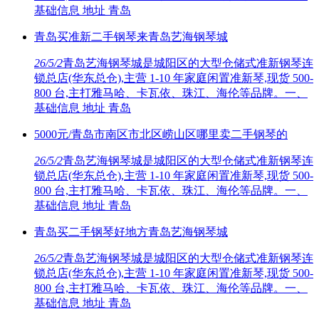
基础信息 地址 青岛
青岛买准新二手钢琴来青岛艺海钢琴城
26/5/2
青岛艺海钢琴城是城阳区的大型仓储式准新钢琴连
锁总店(华东总仓),主营 1-10 年家庭闲置准新琴,现货 500-
800 台,主打雅马哈、卡瓦依、珠江、海伦等品牌。一、
基础信息 地址 青岛
5000元/青岛市南区市北区崂山区哪里卖二手钢琴的
26/5/2
青岛艺海钢琴城是城阳区的大型仓储式准新钢琴连
锁总店(华东总仓),主营 1-10 年家庭闲置准新琴,现货 500-
800 台,主打雅马哈、卡瓦依、珠江、海伦等品牌。一、
基础信息 地址 青岛
青岛买二手钢琴好地方青岛艺海钢琴城
26/5/2
青岛艺海钢琴城是城阳区的大型仓储式准新钢琴连
锁总店(华东总仓),主营 1-10 年家庭闲置准新琴,现货 500-
800 台,主打雅马哈、卡瓦依、珠江、海伦等品牌。一、
基础信息 地址 青岛