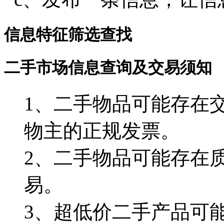
信息特征筛选查找
二手市场信息查询及交易须知
1、二手物品可能存在
物主的正规发票。
2、二手物品可能存在
易。
3、超低价二手产品可