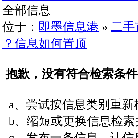
全部信息
位于：
即墨信息港
»
二手
？信息如何置顶
抱歉，没有符合检索条件
a、尝试按信息类别重新
b、缩短或更换信息检索
c、发布一条信息，让信