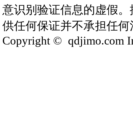
意识别验证信息的虚假。
供任何保证并不承担任何
Copyright © qdjimo.com Inc