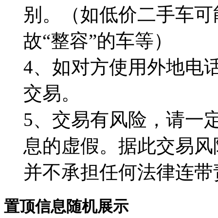
别。（如低价二手车可
故“整容”的车等）
4、如对方使用外地电
交易。
5、交易有风险，请一
息的虚假。据此交易风
并不承担任何法律连带
置顶信息随机展示