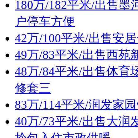
180万/182平米/出
户停车方便
42万/100平米/出售
49万/83平米/出售西
48万/84平米/出售
修套三
83万/114平米/润发
40万/73平米/出售
拎包入住市政供暖