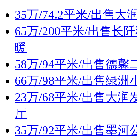
35万/74.2平米/出
65万/200平米/出
暖
58万/94平米/出售
66万/98平米/出售
23万/68平米/出售
厅
35万/92平米/出售