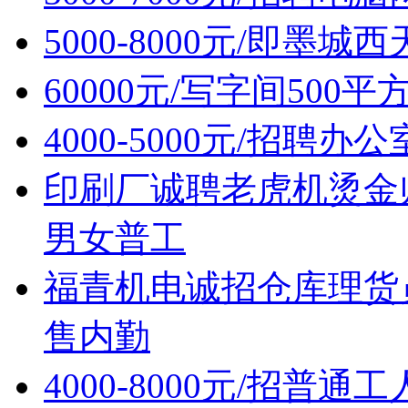
5000-8000元/即墨
60000元/写字间500
4000-5000元/招聘办
印刷厂诚聘老虎机烫金
男女普工
福青机电诚招仓库理货
售内勤
4000-8000元/招普通