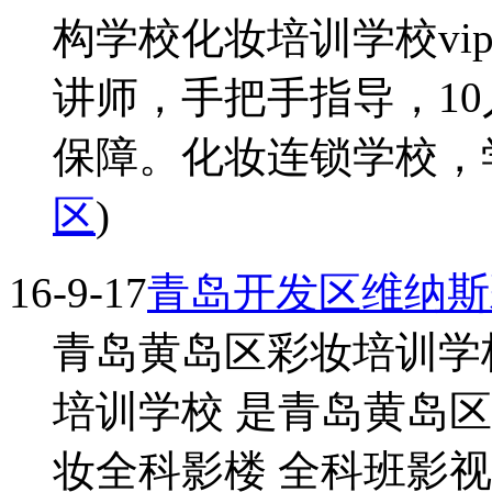
构学校化妆培训学校vi
讲师，手把手指导，1
保障。化妆连锁学校，学化
区
)
16-9-17
青岛开发区维纳斯
青岛黄岛区彩妆培训学
培训学校 是青岛黄岛
妆全科影楼 全科班影