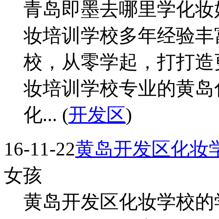
青岛即墨去哪里学化妆
妆培训学校多年经验丰
校，从零学起，打打造
妆培训学校专业的黄岛
化... (
开发区
)
16-11-22
黄岛开发区化妆
女孩
黄岛开发区化妆学校的