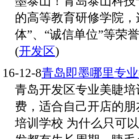
墨泰山！青岛泰山科技
的高等教育研修学院，
体”、“诚信单位”等荣誉
(
开发区
)
16-12-8
青岛即墨哪里专业
青岛开发区专业美睫培
费，适合自己开店的朋
培训学校 为什么只可