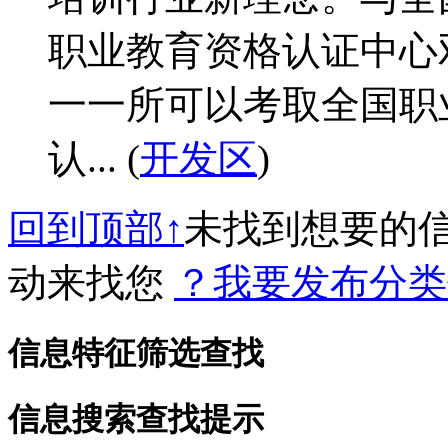
职业教育资格认证中心
一一所可以考取全国职
认... (
开发区
)
回到顶部↑
未找到想要的
动来找您
？我要发布分类
信息特征筛选查找
信息搜索查找提示