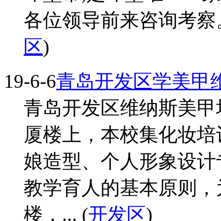
各位领导前来咨询考察。于
区
)
19-6-6
青岛开发区学美甲
青岛开发区维纳斯美甲
厦楼上，本校集化妆培
娘造型、个人形象设计
教学育人的基本原则，
楼，... (
开发区
)