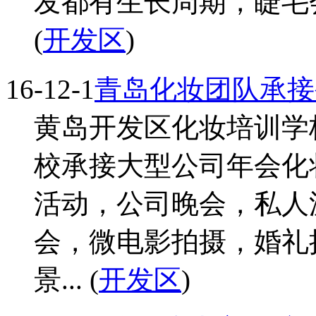
发都有生长周期，睫毛会
(
开发区
)
16-12-1
青岛化妆团队承接
黄岛开发区化妆培训学
校承接大型公司年会化
活动，公司晚会，私人
会，微电影拍摄，婚礼
景... (
开发区
)