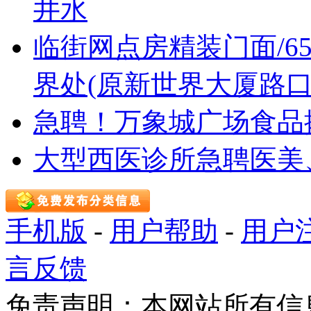
井水
临街网点房精装门面/6
界处(原新世界大厦路口
急聘！万象城广场食品摊位售
大型西医诊所急聘医美
手机版
-
用户帮助
-
用户
言反馈
免责声明：本网站所有信