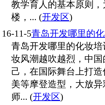
教学育人的基本原则，
楼，... (
开发区
)
16-11-5
青岛开发哪里的化
青岛开发哪里的化妆培
妆风潮越吹越烈，中国
己，在国际舞台上打造
美等摩登造型，大放异
师... (
开发区
)