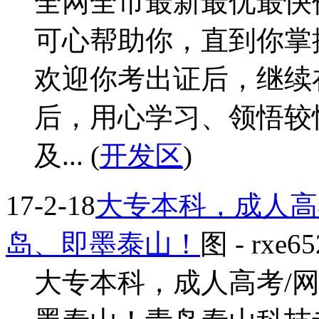
全网全市最新最优最快
可心帮助你，直到你掌
欢迎你考出证后，继续
后，用心学习、领悟较
及... (
开发区
)
17-2-18
大专本科，成人高考
岛、即墨泰山！
图
- rxe65
大专本科，成人高考/