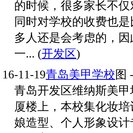
的时候，很多家长不仅
同时对学校的收费也是
多人还是会考虑的，因
一... (
开发区
)
16-11-19
青岛美甲学校
图
青岛开发区维纳斯美甲
厦楼上，本校集化妆培
娘造型、个人形象设计