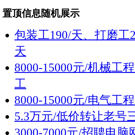
置顶信息随机展示
包装工190/天、打磨工2
天
8000-15000元/机
工
8000-15000元/电
5.3万元/低价转让老
3000-7000元/招聘