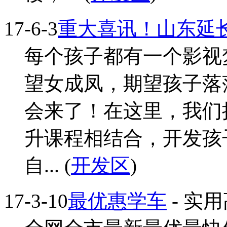
17-6-3
重大喜讯！山东延
每个孩子都有一个影视
望女成凤，期望孩子落
会来了！在这里，我们
升课程相结合，开发孩
自... (
开发区
)
17-3-10
最优惠学车
- 实