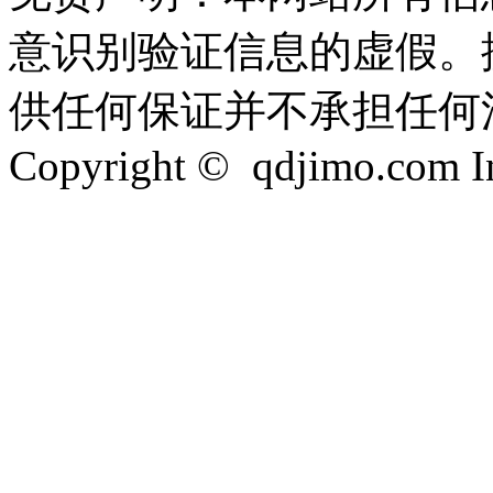
意识别验证信息的虚假。
供任何保证并不承担任何
Copyright © qdjimo.com Inc