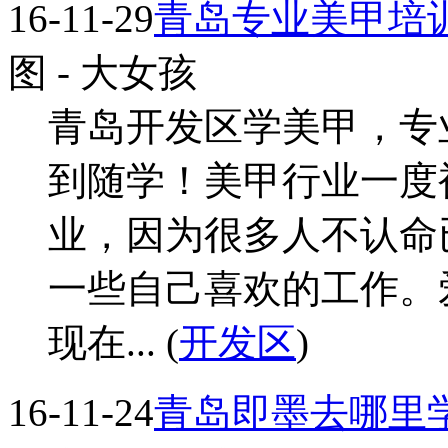
16-11-29
青岛专业美甲培
图
- 大女孩
青岛开发区学美甲，专
到随学！美甲行业一度
业，因为很多人不认命
一些自己喜欢的工作。
现在... (
开发区
)
16-11-24
青岛即墨去哪里