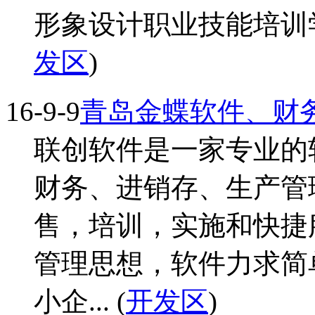
形象设计职业技能培训学
发区
)
16-9-9
青岛金蝶软件、财
联创软件是一家专业的
财务、进销存、生产管
售，培训，实施和快捷
管理思想，软件力求简
小企... (
开发区
)