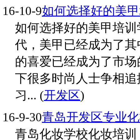
16-10-9
如何选择好的美甲
如何选择好的美甲培训
代，美甲已经成为了其
的喜爱已经成为了市场
下很多时尚人士争相追
习... (
开发区
)
16-9-30
青岛开发区专业化
青岛化妆学校化妆培训