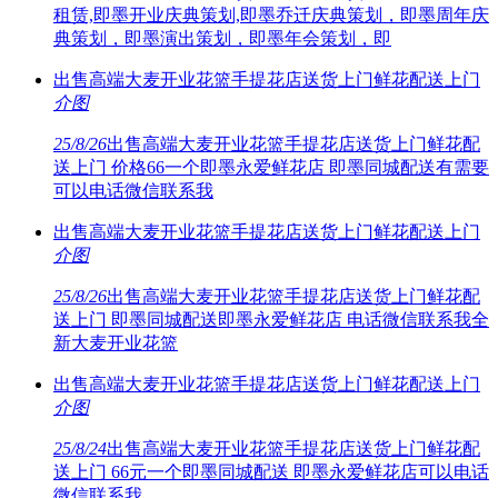
租赁,即墨开业庆典策划,即墨乔迁庆典策划，即墨周年庆
典策划，即墨演出策划，即墨年会策划，即
出售高端大麦开业花篮手提花店送货上门鲜花配送上门
介
图
25/8/26
出售高端大麦开业花篮手提花店送货上门鲜花配
送上门 价格66一个即墨永爱鲜花店 即墨同城配送有需要
可以电话微信联系我
出售高端大麦开业花篮手提花店送货上门鲜花配送上门
介
图
25/8/26
出售高端大麦开业花篮手提花店送货上门鲜花配
送上门 即墨同城配送即墨永爱鲜花店 电话微信联系我全
新大麦开业花篮
出售高端大麦开业花篮手提花店送货上门鲜花配送上门
介
图
25/8/24
出售高端大麦开业花篮手提花店送货上门鲜花配
送上门 66元一个即墨同城配送 即墨永爱鲜花店可以电话
微信联系我