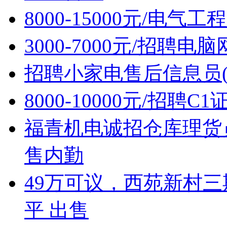
8000-15000元/电
3000-7000元/招聘
招聘小家电售后信息员(
8000-10000元/招聘C
福青机电诚招仓库理货
售内勤
49万可议，西苑新村三
平 出售