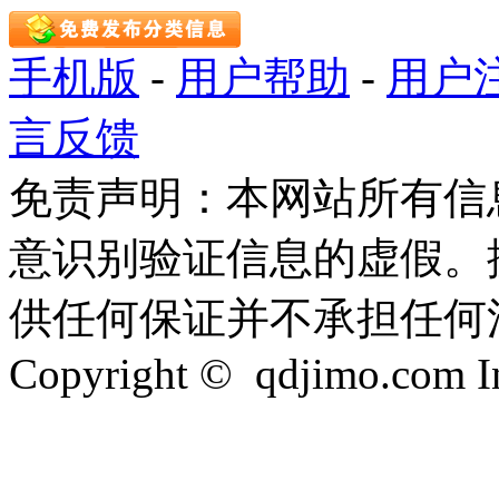
手机版
-
用户帮助
-
用户
言反馈
免责声明：本网站所有信
意识别验证信息的虚假。
供任何保证并不承担任何
Copyright © qdjimo.com Inc