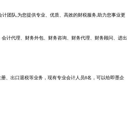
会计团队,为您提供专业、优质、高效的财税服务,助力您事业更
账、会计代理、财务外包、财务咨询、财务代理、财务顾问、进出
注册、出口退税等业务，现有专业会计人员8名，可以给即墨企