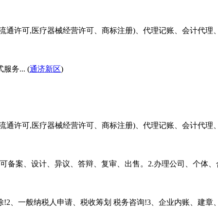
品流通许可,医疗器械经营许可、商标注册)、代理记账、会计代
... (
通济新区
)
品流通许可,医疗器械经营许可、商标注册)、代理记账、会计代
许可备案、设计、异议、答辩、复审、出售。2.办理公司、个体
2、一般纳税人申请、税收筹划 税务咨询!3、企业内账、建章、