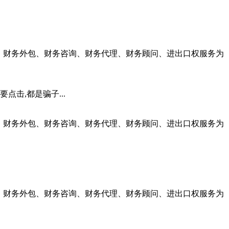
理、财务外包、财务咨询、财务代理、财务顾问、进出口权服务为
点击,都是骗子...
理、财务外包、财务咨询、财务代理、财务顾问、进出口权服务为
理、财务外包、财务咨询、财务代理、财务顾问、进出口权服务为