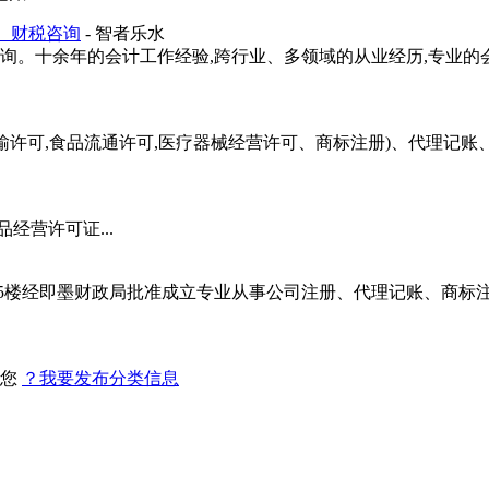
、财税咨询
- 智者乐水
询。十余年的会计工作经验,跨行业、多领域的从业经历,专业的
输许可,食品流通许可,医疗器械经营许可、商标注册)、代理记
经营许可证...
15楼经即墨财政局批准成立专业从事公司注册、代理记账、商标
找您
？我要发布分类信息