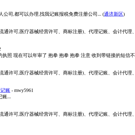
公司,都可以办理,找我记账报税免费注册公司... (
通济新区
)
品流通许可,医疗器械经营许可、商标注册)、代理记账、会计代
2
的执照 现在可以年审了 抱拳 抱拳 抱拳 注意 收到带链接的短信不要
品流通许可,医疗器械经营许可、商标注册)、代理记账、会计代
理记账
- mwy5961
...
品流通许可,医疗器械经营许可、商标注册)、代理记账、会计代