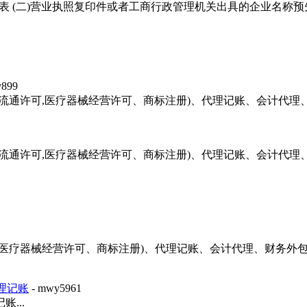
表 (二)营业执照复印件或者工商行政管理机关出具的企业名称预
y899
品流通许可,医疗器械经营许可、商标注册)、代理记账、会计代
品流通许可,医疗器械经营许可、商标注册)、代理记账、会计代
可,医疗器械经营许可、商标注册)、代理记账、会计代理、财务
理记账
- mwy5961
...