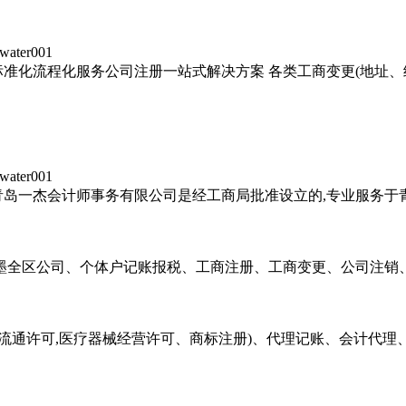
 water001
标准化流程化服务公司注册一站式解决方案 各类工商变更(地址
 water001
青岛一杰会计师事务有限公司是经工商局批准设立的,专业服务
即墨全区公司、个体户记账报税、工商注册、工商变更、公司注销
品流通许可,医疗器械经营许可、商标注册)、代理记账、会计代