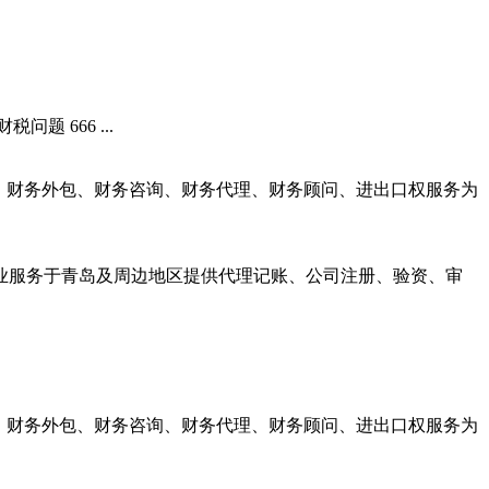
题 666 ...
理、财务外包、财务咨询、财务代理、财务顾问、进出口权服务为
业服务于青岛及周边地区提供代理记账、公司注册、验资、审
理、财务外包、财务咨询、财务代理、财务顾问、进出口权服务为