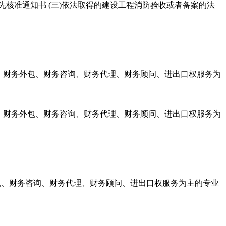
先核准通知书 (三)依法取得的建设工程消防验收或者备案的法
理、财务外包、财务咨询、财务代理、财务顾问、进出口权服务为
理、财务外包、财务咨询、财务代理、财务顾问、进出口权服务为
外包、财务咨询、财务代理、财务顾问、进出口权服务为主的专业