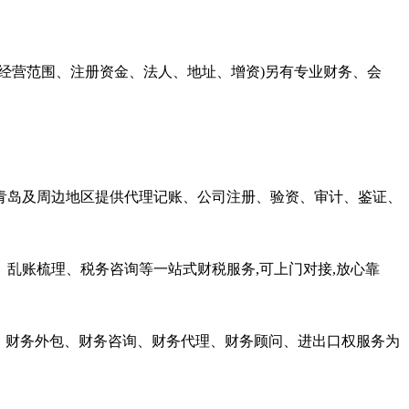
、经营范围、注册资金、法人、地址、增资)另有专业财务、会
于青岛及周边地区提供代理记账、公司注册、验资、审计、鉴证、
、乱账梳理、税务咨询等一站式财税服务,可上门对接,放心靠
理、财务外包、财务咨询、财务代理、财务顾问、进出口权服务为