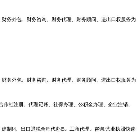
理、财务外包、财务咨询、财务代理、财务顾问、进出口权服务为
理、财务外包、财务咨询、财务代理、财务顾问、进出口权服务为
、合作社注册、代理记账、社保办理、公积金办理、企业注销、
建制!4、出口退税全程代办!5、工商代理、咨询,营业执照快速