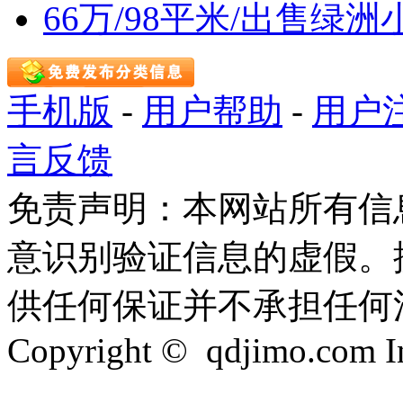
66万/98平米/出售
手机版
-
用户帮助
-
用户
言反馈
免责声明：本网站所有信
意识别验证信息的虚假。
供任何保证并不承担任何
Copyright © qdjimo.com Inc