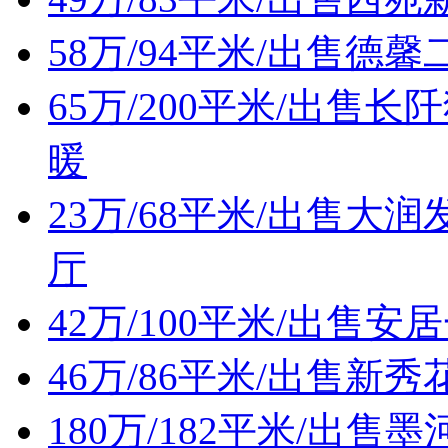
58万/94平米/出售
65万/200平米/出
暖
23万/68平米/出售
厅
42万/100平米/出售
46万/86平米/出售
180万/182平米/出