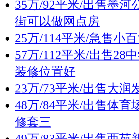
35万/92平米/出售
街可以做网点房
25万/114平米/急售
57万/112平米/出售
装修位置好
23万/73平米/出售
48万/84平米/出售
修套三
49万/83平米/出售西