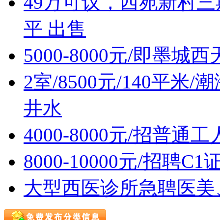
49万可议，西苑新村三
平 出售
5000-8000元/即墨
2室/8500元/140平
井水
4000-8000元/招普通
8000-10000元/招聘C
大型西医诊所急聘医美