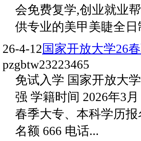
会免费复学,创业就业帮扶
供专业的美甲美睫全日制培
26-4-12
国家开放大学26
pzgbtw23223465
免试入学 国家开放大学
强 学籍时间 2026年3月 
春季大专、本科学历报
名额 666 电话...