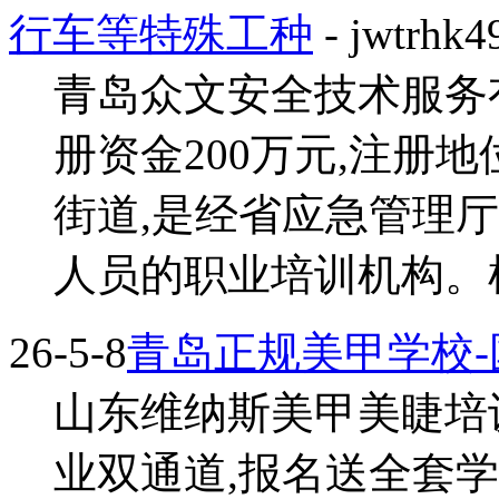
行车等特殊工种
- jwtrhk4
青岛众文安全技术服务有
册资金200万元,注册
街道,是经省应急管理
人员的职业培训机构。机
26-5-8
青岛正规美甲学校
山东维纳斯美甲美睫培训
业双通道,报名送全套学