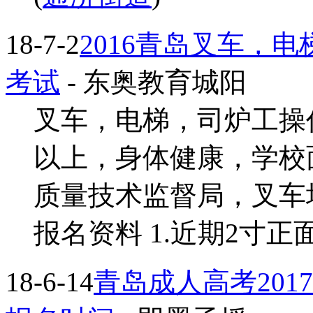
18-7-2
2016青岛叉车，
考试
- 东奥教育城阳
叉车，电梯，司炉工操作
以上，身体健康，学校
质量技术监督局，叉车培训
报名资料 1.近期2寸正面免
18-6-14
青岛成人高考20