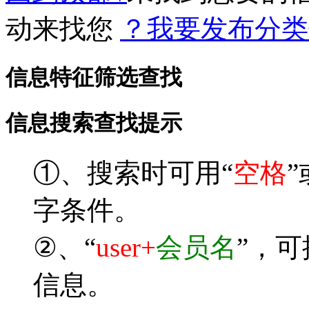
动来找您
？我要发布分类
信息特征筛选查找
信息搜索查找提示
①、搜索时可用“
空格
”
字条件。
②、“
user+
会员名
”，
信息。