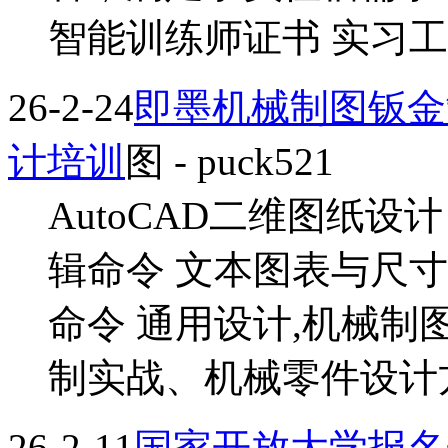
智能训练师证书 实习工资4
26-2-24
即墨机械制图钣金
计培训
图
- puck521
AutoCAD二维图纸设计
辑命令 文本图表与尺寸
命令 通用设计,机械
制实战、机械零件设计方案
26-2-11
国家开放大学报名