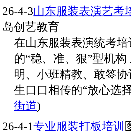
26-4-3
山东服装表演艺考
岛创艺教育
在山东服装表演统考培
的“稳、准、狠”型机构
明、小班精教、敢签协
生口口相传的“放心选择”
街道
)
26-4-1
专业服装打板培训