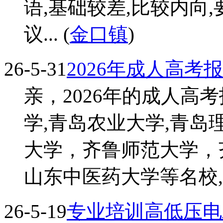
语,基础较差,比较内向,
议... (
金口镇
)
26-5-31
2026年成人高考
亲，2026年的成人高
学,青岛农业大学,青岛
大学，齐鲁师范大学，
山东中医药大学等名校,专业
26-5-19
专业培训高低压电