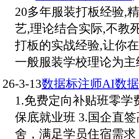
20多年服装打板经验,
艺,理论结合实际,不教
打板的实战经验,让你
一般服装学校理论为主纸上
26-3-13
数据标注师AI数
1.免费定向补贴班零学
保底就业班 3.国企直
舍，满足学员住宿需求