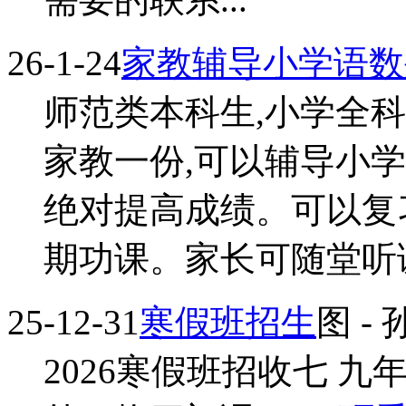
26-1-24
家教辅导小学语数
师范类本科生,小学全科
家教一份,可以辅导小学
绝对提高成绩。可以复
期功课。家长可随堂听课陪
25-12-31
寒假班招生
图
- 
2026寒假班招收七 