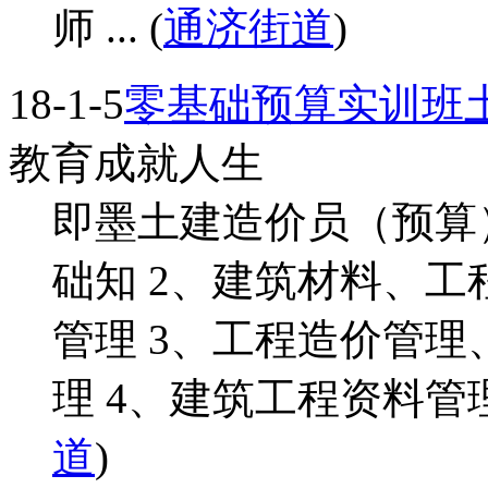
师 ... (
通济街道
)
18-1-5
零基础预算实训班
教育成就人生
即墨土建造价员（预算
础知 2、建筑材料、
管理 3、工程造价管
理 4、建筑工程资料管理 
道
)