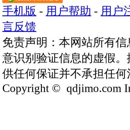
手机版
-
用户帮助
-
用户
言反馈
免责声明：本网站所有信
意识别验证信息的虚假。
供任何保证并不承担任何
Copyright © qdjimo.com Inc