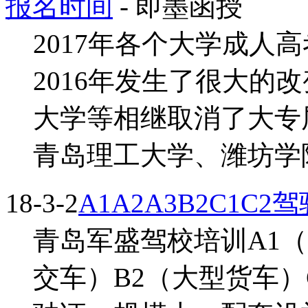
报名时间
- 即墨函授
2017年各个大学成人
2016年发生了很大的
大学等相继取消了大专
青岛理工大学、潍坊学院
18-3-2
A1A2A3B2C1C
青岛军盛驾校培训A1（
交车）B2（大型货车）