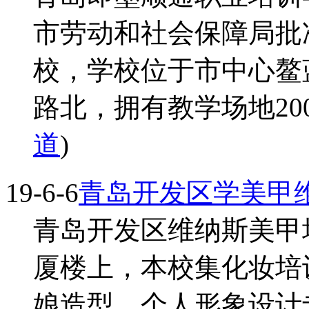
市劳动和社会保障局批
校，学校位于市中心鳌
路北，拥有教学场地2000
道
)
19-6-6
青岛开发区学美甲
青岛开发区维纳斯美甲
厦楼上，本校集化妆培
娘造型、个人形象设计