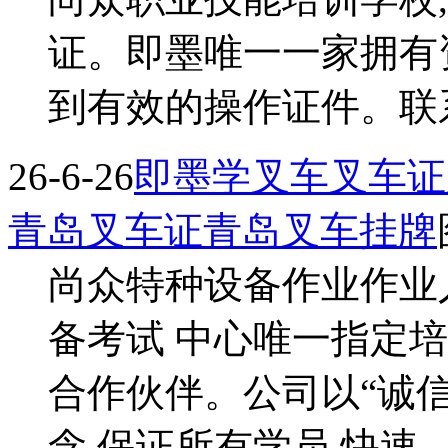
证。即墨唯一一家拥有
到有效的操作证件。联系于
26-6-26
即墨学叉车叉车证
青岛叉车证青岛叉车挂牌
尚众特种设备作业作业
备考试 中心唯一指定
合作伙伴。公司以“诚
念,保证所有学员 快速、