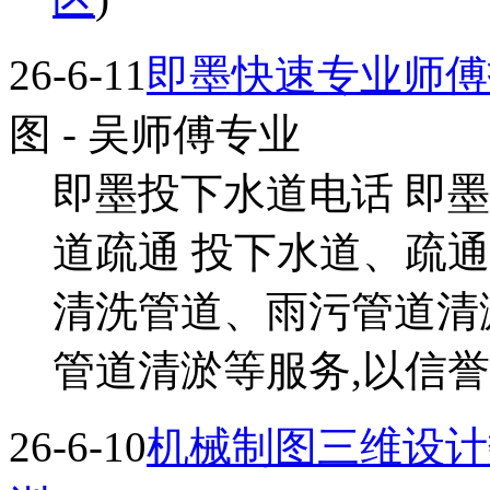
26-6-11
即墨快速专业师傅投
图
- 吴师傅专业
即墨投下水道电话 即
道疏通 投下水道、疏
清洗管道、雨污管道清
管道清淤等服务,以信誉求
26-6-10
机械制图三维设计