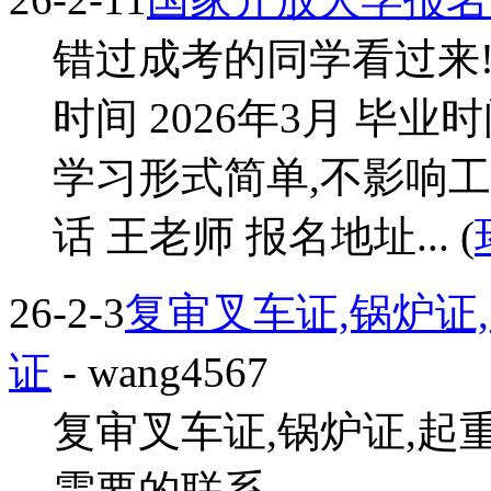
错过成考的同学看过来!
时间 2026年3月 毕业时
学习形式简单,不影响工
话 王老师 报名地址... (
26-2-3
复审叉车证,锅炉证
证
- wang4567
复审叉车证,锅炉证,起
需要的联系...