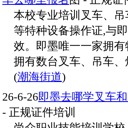
本校专业培训叉车、吊
等特种设备操作证,与
效。即墨唯一一家拥有
拥有数台叉车、吊车、焊
(
潮海街道
)
26-6-26
即墨去哪学叉车和
- 正规证件培训
尚众职业技能培训学校