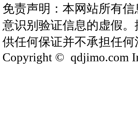
免责声明：本网站所有信
意识别验证信息的虚假。
供任何保证并不承担任何
Copyright © qdjimo.com Inc