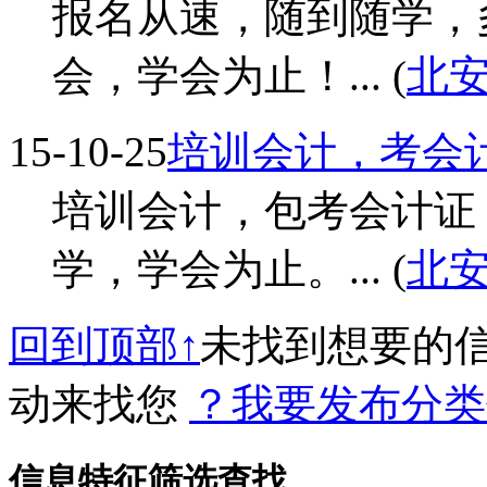
报名从速，随到随学，
会，学会为止！... (
北
15-10-25
培训会计，考会
培训会计，包考会计证
学，学会为止。... (
北
回到顶部↑
未找到想要的
动来找您
？我要发布分类
信息特征筛选查找