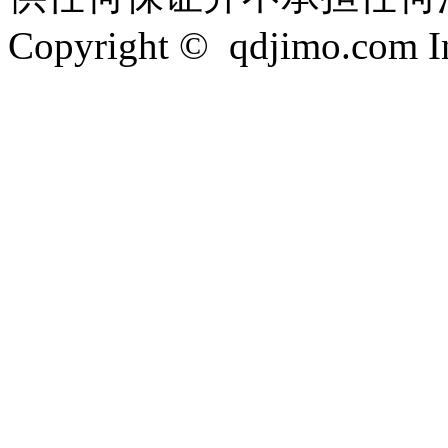
Copyright © qdjimo.com Inc