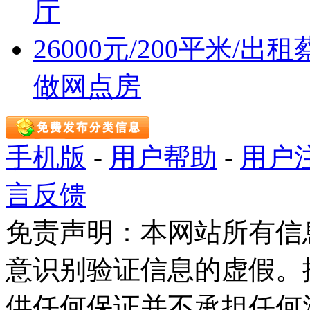
厅
26000元/200平米
做网点房
手机版
-
用户帮助
-
用户
言反馈
免责声明：本网站所有信
意识别验证信息的虚假。
供任何保证并不承担任何