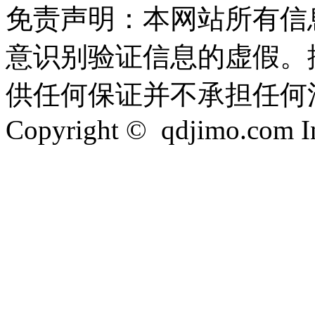
免责声明：本网站所有信
意识别验证信息的虚假。
供任何保证并不承担任何
Copyright © qdjimo.com Inc