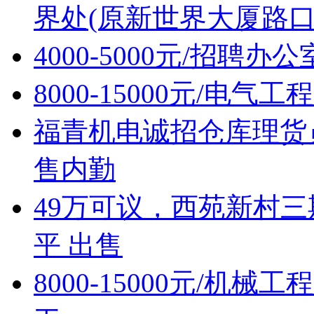
界处(原新世界大厦路口
4000-5000元/招聘办
8000-15000元/电
福青机电诚招仓库理货
售内勤
49万可议，西苑新村三
平 出售
8000-15000元/机