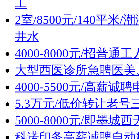
工
2室/8500元/140平
井水
4000-8000元/招普通
大型西医诊所急聘医美
4000-5500元/高薪
5.3万元/低价转让老
5000-8000元/即墨
科诺印务高薪诚聘自动