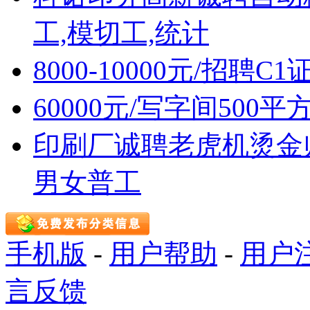
工,模切工,统计
8000-10000元/招聘C
60000元/写字间500
印刷厂诚聘老虎机烫金
男女普工
手机版
-
用户帮助
-
用户
言反馈