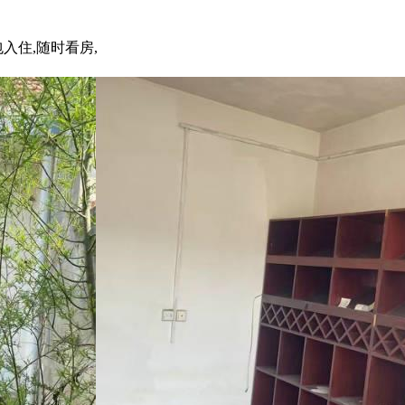
入住,随时看房,