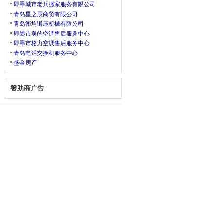
即墨城市老兵搬家服务有限公司
青岛星之辰商贸有限公司
青岛衡均锻压机械有限公司
即墨市美的空调售后服务中心
即墨市格力空调售后服务中心
青岛电话交换机服务中心
盛金房产
赞助商广告