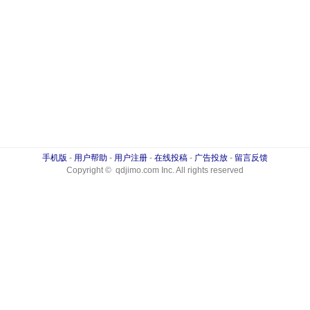
手机版
-
用户帮助
-
用户注册
-
在线投稿
-
广告投放
-
留言反馈
Copyright © qdjimo.com Inc. All rights reserved