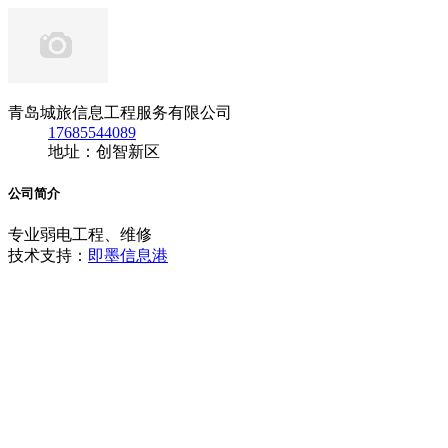
青岛城旅信息工程服务有限公司
17685544089
地址：创智新区
公司简介
专业弱电工程、维修
技术支持：
即墨信息港