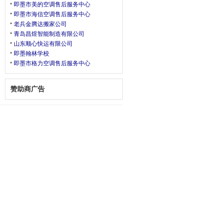
即墨市美的空调售后服务中心
即墨市海信空调售后服务中心
老兵金腾达搬家公司
青岛昌煜智能制造有限公司
山东顺心快运有限公司
即墨翰林学校
即墨市格力空调售后服务中心
赞助商广告