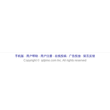
手机版
-
用户帮助
-
用户注册
-
在线投稿
-
广告投放
-
留言反馈
Copyright © qdjimo.com Inc. All rights reserved