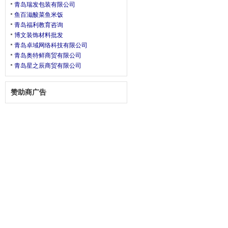
青岛瑞发包装有限公司
鱼百滋酸菜鱼米饭
青岛福利教育咨询
博文装饰材料批发
青岛卓域网络科技有限公司
青岛奥特鲜商贸有限公司
青岛星之辰商贸有限公司
赞助商广告