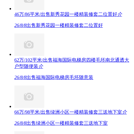
46万/86平米/出售新秀花园一楼精装修套二位置好
介
26/8/8
出售新秀花园一楼精装修套二位置好
62万/102平米/出售福海国际电梯房四楼毛坯南北通透大
户型随便装
介
26/8/8
出售福海国际电梯房毛坯随意装
66万/98平米/出售绿洲小区一楼精装修套三送地下室
介
26/8/8
出售绿洲小区一楼精装修套三送地下室