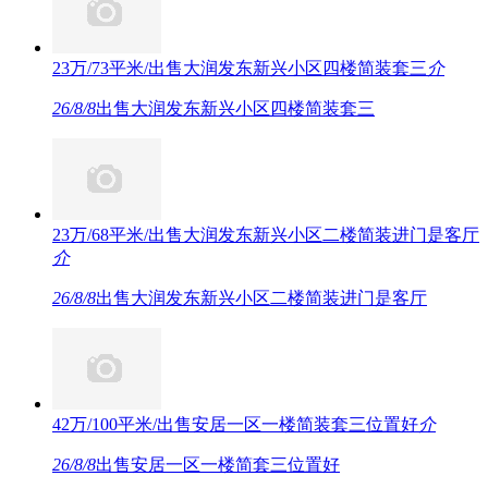
23万/73平米/出售大润发东新兴小区四楼简装套三
介
26/8/8
出售大润发东新兴小区四楼简装套三
23万/68平米/出售大润发东新兴小区二楼简装进门是客厅
介
26/8/8
出售大润发东新兴小区二楼简装进门是客厅
42万/100平米/出售安居一区一楼简装套三位置好
介
26/8/8
出售安居一区一楼简套三位置好