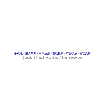
手机版
-
用户帮助
-
用户注册
-
在线投稿
-
广告投放
-
留言反馈
Copyright © qdjimo.com Inc. All rights reserved