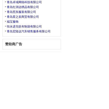
青岛卓域网络科技有限公司
青岛红润达绣品有限公司
青岛照东服装有限公司
青岛星之辰商贸有限公司
福宝服饰
恒永进无纺布制袋有限公司
青岛宏陆达汽车销售服务有限公司
赞助商广告