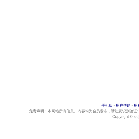
手机版
-
用户帮助
-
用
免责声明：本网站所有信息、内容均为会员发布，请注意识别验证
Copyright © qdj