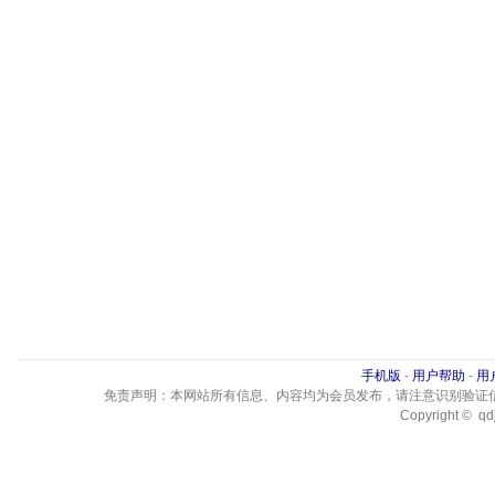
手机版
-
用户帮助
-
用
免责声明：本网站所有信息、内容均为会员发布，请注意识别验证
Copyright © qdj