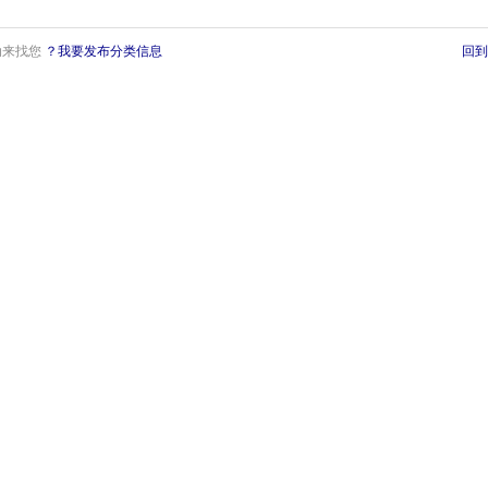
动来找您
？我要发布分类信息
回到