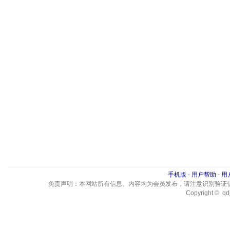
手机版
-
用户帮助
-
用
免责声明：本网站所有信息、内容均为会员发布，请注意识别验证
Copyright © qdj