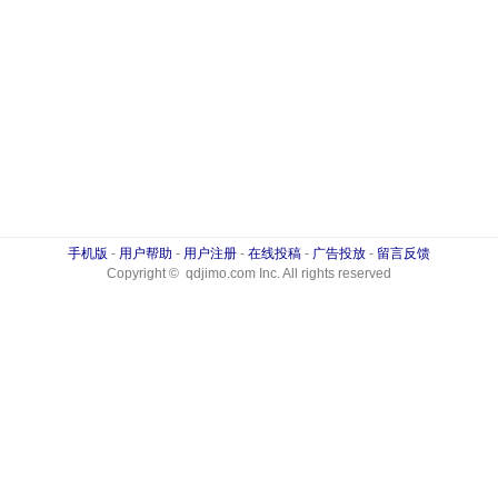
手机版
-
用户帮助
-
用户注册
-
在线投稿
-
广告投放
-
留言反馈
Copyright © qdjimo.com Inc. All rights reserved