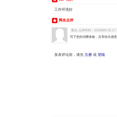
工作环境好
网友点评
匿名 点评时间：2026/8/9 20:17:
写下您的消费体验，共享快乐感受
发表评论前，请先
注册
或
登陆