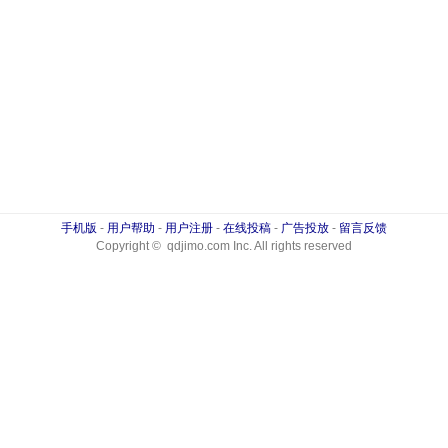
手机版
-
用户帮助
-
用户注册
-
在线投稿
-
广告投放
-
留言反馈
Copyright © qdjimo.com Inc. All rights reserved