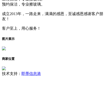
预约保洁，专业擦玻璃。
成立2013年，一路走来，满满的感恩，至诚感恩感谢客户朋
友！
客户至上，用心服务！
图片展示
商家位置
技术支持：
即墨信息港