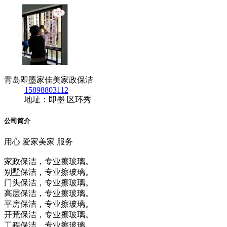
青岛即墨家佳美家政保洁
15898803112
地址：即墨 区环秀
公司简介
用心 爱家美家 服务
家政保洁，专业擦玻璃。
别墅保洁，专业擦玻璃。
门头保洁，专业擦玻璃。
高层保洁，专业擦玻璃。
平房保洁，专业擦玻璃。
开荒保洁，专业擦玻璃。
工程保洁，专业擦玻璃。