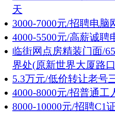
天
3000-7000元/招聘
4000-5500元/高薪
临街网点房精装门面/6
界处(原新世界大厦路口
5.3万元/低价转让老
4000-8000元/招普通
8000-10000元/招聘C