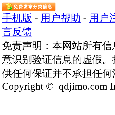
手机版
-
用户帮助
-
用户
言反馈
免责声明：本网站所有信
意识别验证信息的虚假。
供任何保证并不承担任何
Copyright © qdjimo.com Inc