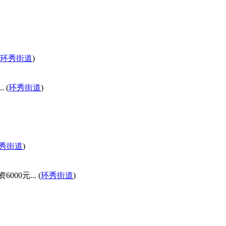
环秀街道
)
 (
环秀街道
)
秀街道
)
0元... (
环秀街道
)