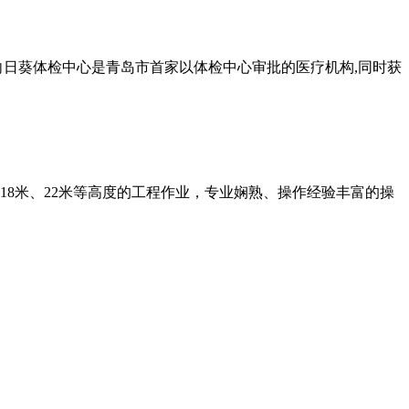
向日葵体检中心是青岛市首家以体检中心审批的医疗机构,同时获
18米、22米等高度的工程作业，专业娴熟、操作经验丰富的操