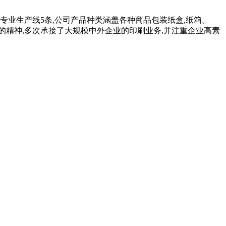
德堡专业生产线5条,公司产品种类涵盖各种商品包装纸盒,纸箱。
的精神,多次承接了大规模中外企业的印刷业务,并注重企业高素