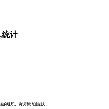
,统计
较强的组织、协调和沟通能力。