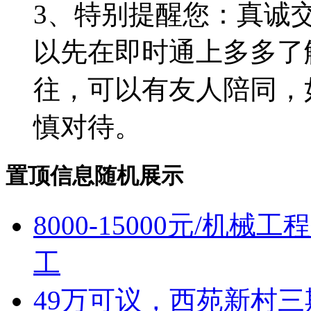
3、特别提醒您：真诚
以先在即时通上多多了
往，可以有友人陪同，
慎对待。
置顶信息随机展示
8000-15000元/机
工
49万可议，西苑新村三