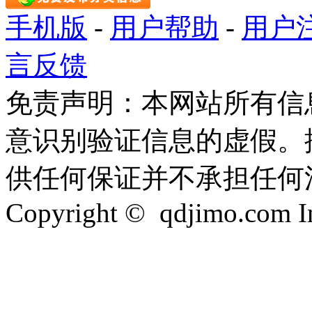
手机版
-
用户帮助
-
用户
言反馈
免责声明：本网站所有信
意识别验证信息的虚假。
供任何保证并不承担任何
Copyright © qdjimo.com Inc