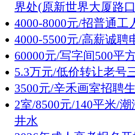
界处(原新世界大厦路口
4000-8000元/招普通
4000-5500元/高薪
60000元/写字间500
5.3万元/低价转让老
3500元/辛禾画室招聘
2室/8500元/140平
井水