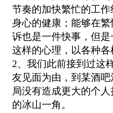
节奏的加快繁忙的工作
身心的健康；能够在繁
诉也是一件快事，但是
这样的心理，以各种各
2、我们此前接到过这
友见面为由，到某酒吧
局没有造成更大的个人
的冰山一角。