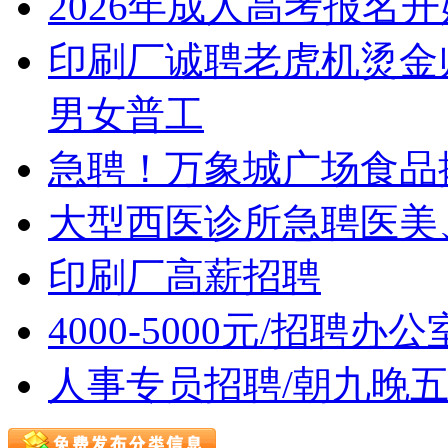
2026年成人高考报名开
印刷厂诚聘老虎机烫金
男女普工
急聘！万象城广场食品摊位售
大型西医诊所急聘医美
印刷厂高薪招聘
4000-5000元/招聘办
人事专员招聘/朝九晚五