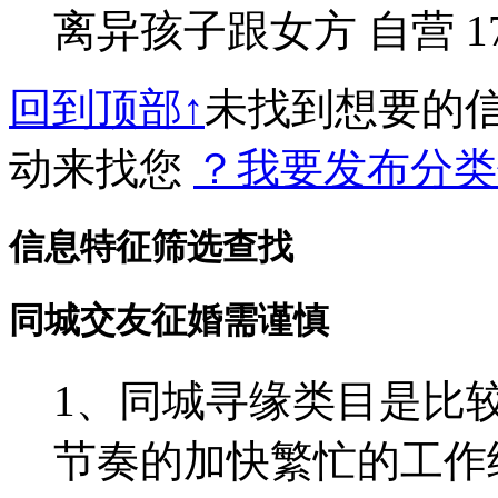
离异孩子跟女方 自营 176 1
回到顶部↑
未找到想要的
动来找您
？我要发布分类
信息特征筛选查找
同城交友征婚需谨慎
1、同城寻缘类目是比
节奏的加快繁忙的工作