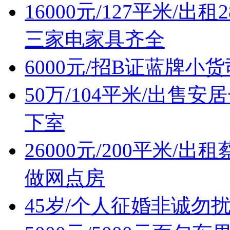
16000元/127平米/
三家电家具齐全
6000元/招B证蓝牌小
50万/104平米/出
下室
26000元/200平米
做网点房
45岁/个人征婚非诚勿