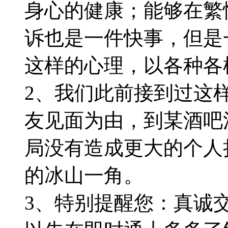
身心的健康；能够在繁
诉也是一件快事，但是
这样的心理，以各种各
2、我们此前接到过这
友见面为由，到某酒吧
局没有造成更大的个人
的冰山一角。
3、特别提醒您：真诚