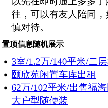
以先在即时通上多多了
往，可以有友人陪同，
慎对待。
置顶信息随机展示
3室/1.2万/140平米/
颐欣苑闲置车库出租
62万/102平米/出
大户型随便装