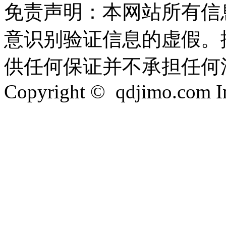
免责声明：本网站所有信
意识别验证信息的虚假。
供任何保证并不承担任何
Copyright © qdjimo.com Inc