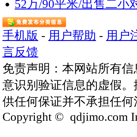
52万/90平米/出售
手机版
-
用户帮助
-
用户
言反馈
免责声明：本网站所有信
意识别验证信息的虚假。
供任何保证并不承担任何
Copyright © qdjimo.com Inc