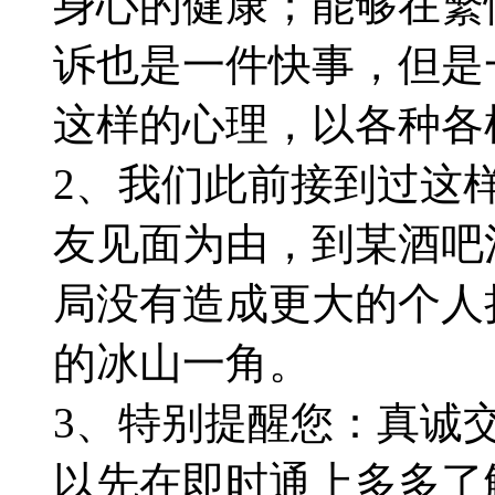
身心的健康；能够在繁
诉也是一件快事，但是
这样的心理，以各种各
2、我们此前接到过这
友见面为由，到某酒吧
局没有造成更大的个人
的冰山一角。
3、特别提醒您：真诚
以先在即时通上多多了