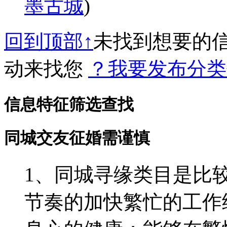
墨古城
)
回到顶部↑
未找到想要的
动来找您
？我要发布分类
信息特征筛选查找
同城交友征婚需谨慎
1、同城寻缘类目是比
节奏的加快繁忙的工作