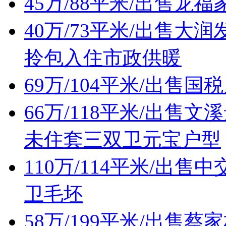
45万/88平米/出售
40万/73平米/出售
拎包入住市政供暖
69万/104平米/出售
66万/118平米/出
未住套三双卫元宝户型
110万/114平米/出
卫毛坯
58万/199平米/出售