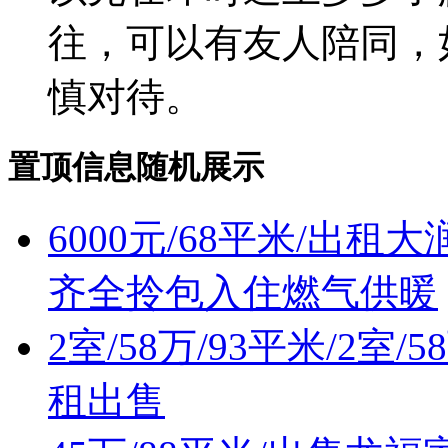
往，可以有友人陪同，
慎对待。
置顶信息随机展示
6000元/68平米/出
齐全拎包入住燃气供暖
2室/58万/93平米/2室
租出售