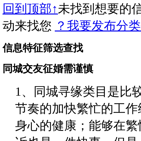
回到顶部↑
未找到想要的
动来找您
？我要发布分类
信息特征筛选查找
同城交友征婚需谨慎
1、同城寻缘类目是比
节奏的加快繁忙的工作
身心的健康；能够在繁