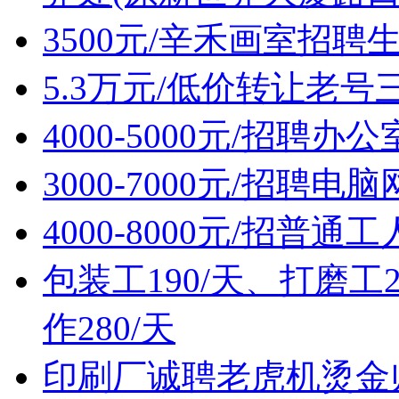
3500元/辛禾画室招聘
5.3万元/低价转让老
4000-5000元/招聘办
3000-7000元/招聘
4000-8000元/招普通
包装工190/天、打磨工2
作280/天
印刷厂诚聘老虎机烫金