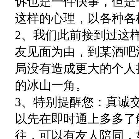
诉也是一件快事，但是
这样的心理，以各种各
2、我们此前接到过这
友见面为由，到某酒吧
局没有造成更大的个人
的冰山一角。
3、特别提醒您：真诚
以先在即时通上多多了
往，可以有友人陪同，