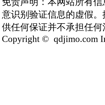
免责声明：本网站所有信
意识别验证信息的虚假。
供任何保证并不承担任何
Copyright © qdjimo.com Inc