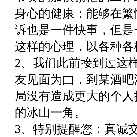
身心的健康；能够在繁
诉也是一件快事，但是
这样的心理，以各种各
2、我们此前接到过这
友见面为由，到某酒吧
局没有造成更大的个人
的冰山一角。
3、特别提醒您：真诚