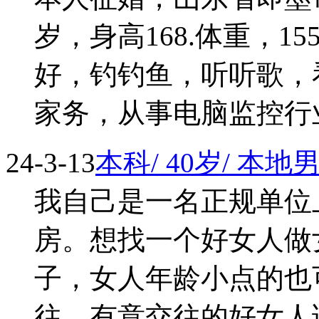
岁，身高168.体重，
好，钓钓鱼，听听歌，
家务，从事电脑监控行业，
24-3-13
本科/ 40岁/ 本
我自己是一名正规单位
房。想找一个好女人做
子，女人年龄小点的也
往，有意交往的好女人