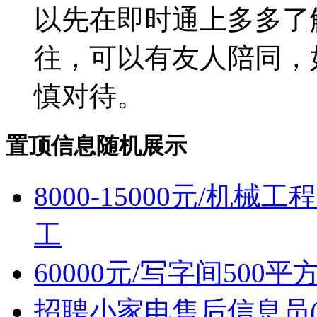
以先在即时通上多多了
往，可以有友人陪同，
慎对待。
置顶信息随机展示
8000-15000元/机
工
60000元/写字间500
招聘小家电售后信息员(