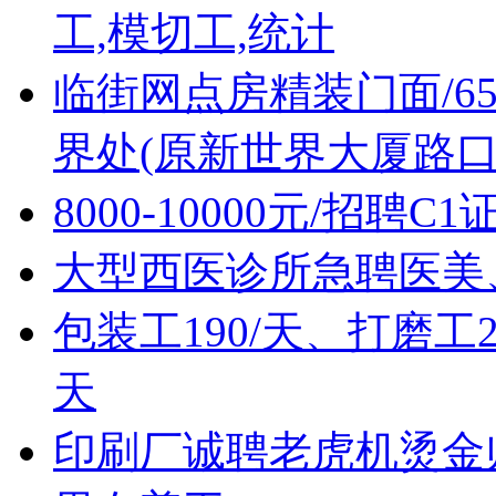
工,模切工,统计
临街网点房精装门面/6
界处(原新世界大厦路口
8000-10000元/招聘C
大型西医诊所急聘医美
包装工190/天、打磨工2
天
印刷厂诚聘老虎机烫金