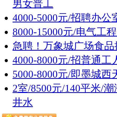
男女普工
4000-5000元/招聘办
8000-15000元/电
急聘！万象城广场食品摊位售
4000-8000元/招普通
5000-8000元/即墨
2室/8500元/140平
井水