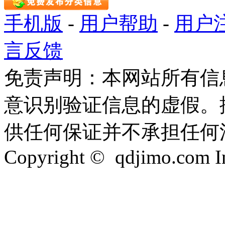
手机版
-
用户帮助
-
用户
言反馈
免责声明：本网站所有信
意识别验证信息的虚假。
供任何保证并不承担任何
Copyright © qdjimo.com Inc