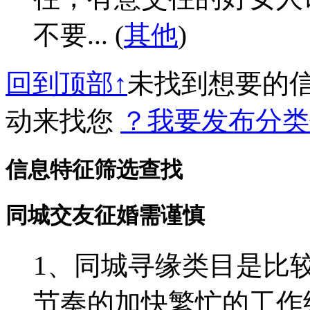
不要... (
其他
)
回到顶部↑
未找到想要的
动来找您
？我要发布分类
信息特征筛选查找
同城交友征婚需谨慎
1、同城寻缘类目是比
节奏的加快繁忙的工作