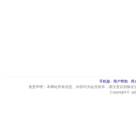
手机版
-
用户帮助
-
用
免责声明：本网站所有信息、内容均为会员发布，请注意识别验证
Copyright © qdj