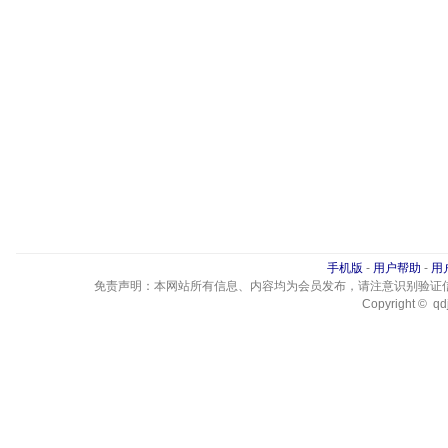
手机版
-
用户帮助
-
用
免责声明：本网站所有信息、内容均为会员发布，请注意识别验证
Copyright © qdj