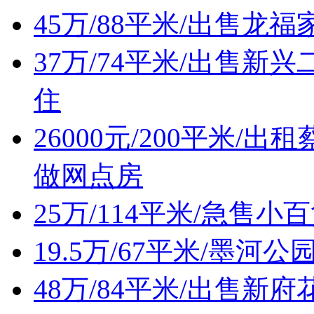
45万/88平米/出售
37万/74平米/出售
住
26000元/200平米
做网点房
25万/114平米/急售
19.5万/67平米/墨
48万/84平米/出售新