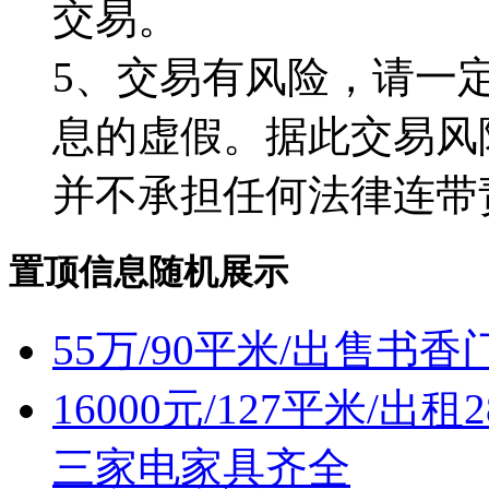
交易。
5、交易有风险，请一
息的虚假。据此交易风
并不承担任何法律连带
置顶信息随机展示
55万/90平米/出售
16000元/127平米/
三家电家具齐全