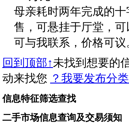
母亲耗时两年完成的十
售，可悬挂于厅堂，可
可与我联系，价格可议。
回到顶部↑
未找到想要的
动来找您
？我要发布分类
信息特征筛选查找
二手市场信息查询及交易须知