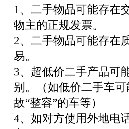
1、二手物品可能存在
物主的正规发票。
2、二手物品可能存在
易。
3、超低价二手产品可
别。（如低价二手车可
故“整容”的车等）
4、如对方使用外地电