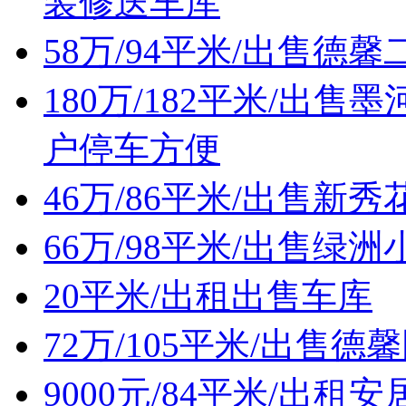
装修送车库
58万/94平米/出售
180万/182平米/出
户停车方便
46万/86平米/出售
66万/98平米/出售
20平米/出租出售车库
72万/105平米/出售
9000元/84平米/出