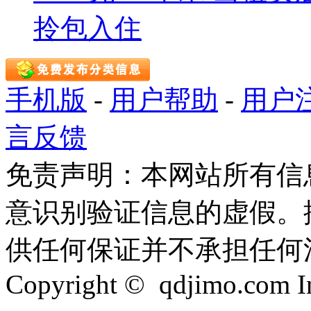
拎包入住
手机版
-
用户帮助
-
用户
言反馈
免责声明：本网站所有信
意识别验证信息的虚假。
供任何保证并不承担任何
Copyright © qdjimo.com Inc