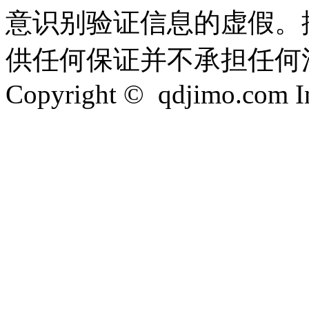
意识别验证信息的虚假。
供任何保证并不承担任何
Copyright © qdjimo.com Inc