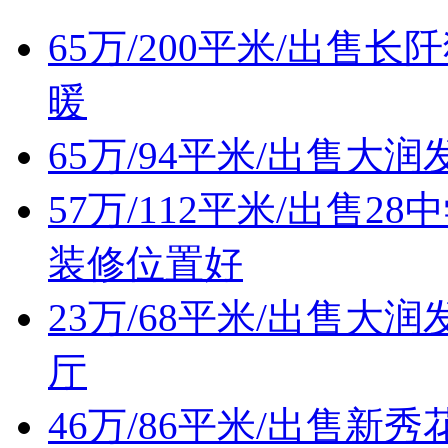
65万/200平米/出
暖
65万/94平米/出售
57万/112平米/出售
装修位置好
23万/68平米/出售
厅
46万/86平米/出售