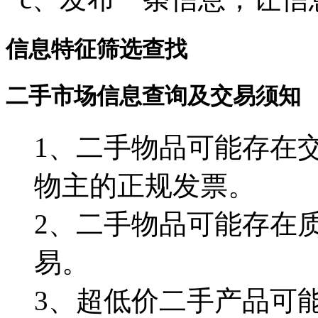
信息特征筛选查找
二手市场信息查询及交易须知
1、二手物品可能存在
物主的正规发票。
2、二手物品可能存在
易。
3、超低价二手产品可