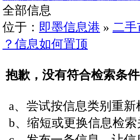
全部信息
位于：
即墨信息港
»
二手
？信息如何置顶
抱歉，没有符合检索条件
a、尝试按信息类别重新
b、缩短或更换信息检索
c、发布一条信息，让信