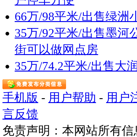
66万/98平米/出售
35万/92平米/出售
街可以做网点房
35万/74.2平米/出
手机版
-
用户帮助
-
用户
言反馈
免责声明：本网站所有信