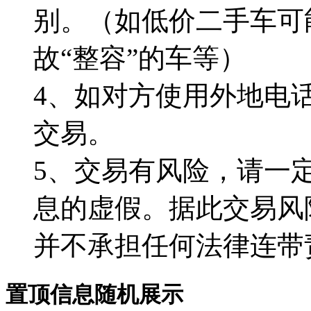
别。（如低价二手车可
故“整容”的车等）
4、如对方使用外地电
交易。
5、交易有风险，请一
息的虚假。据此交易风
并不承担任何法律连带
置顶信息随机展示