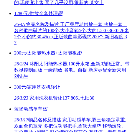
的,现便宜出售 买了几乎没用,很新的 某女士
1280元/供放全套处理
图
26/4/1
物品名称及描述 工厂餐厅老供放一套 功放一套，
各种歌曲碟片约100个,大小音箱5个,大的1.2×0.36×0.26米
2个,小的约30 45cm,正版歌曲等影碟约200个 新旧程度 3
7
200元/太阳能热水器+太阳能板
图
26/2/24
沐阳太阳能热水器,100升水箱,全新,功能正常。带
数显控制面板,一级能效,省电。自提 新房标配全新未用
刘先生
300元/家用洗衣机转让
26/1/23
家用洗衣机转让137 8061七旧30
蓝堡动感单车
图
26/1/17
物品名称及描述 家用动感单车,双三角稳定承重,
双面全包罩壳,多把位功能把手,柔软大坐垫,移动滚轮。