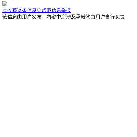
☆收藏这条信息
◇虚假信息举报
该信息由用户发布，内容中所涉及承诺均由用户自行负责