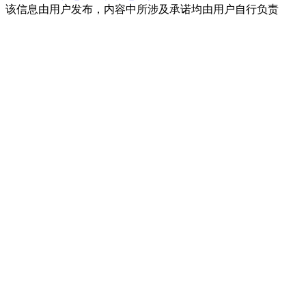
该信息由用户发布，内容中所涉及承诺均由用户自行负责