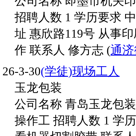
公司名称 即墨市机关印
招聘人数 1 学历要求 
址 惠欣路119号 从事
作 联系人 修方志 (
通济
26-3-30
(学徒)现场工人
玉龙包装
公司名称 青岛玉龙包装
操作工 招聘人数 1 学