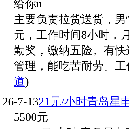
给你u
主要负责拉货送货，男性，
元，工作时间8小时，
勤奖，缴纳五险。有快
管理，能吃苦耐劳。工
道
)
26-7-13
21元/小时青岛
5500
元