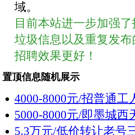
域。
目前本站进一步加强了
垃圾信息以及重复发布
招聘效果更好！
置顶信息随机展示
4000-8000元/招普通
5000-8000元/即墨
5.3万元/低价转让老