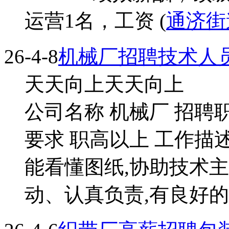
运营1名，工资 (
通济街
26-4-8
机械厂招聘技术人
天天向上天天向上
公司名称 机械厂 招聘职
要求 职高以上 工作描述
能看懂图纸,协助技术
动、认真负责,有良好的