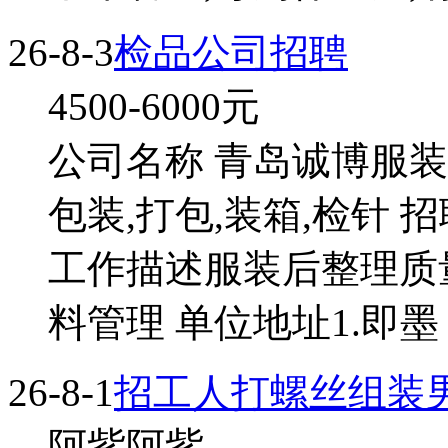
26-8-3
检品公司招聘
4500-6000
元
公司名称 青岛诚博服装
包装,打包,装箱,检针 招
工作描述服装后整理质量
料管理 单位地址1.即墨 
26-8-1
招工人打螺丝组装
阿紫阿紫