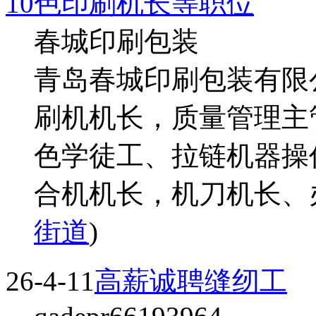
10色印刷机长等职位
春城印刷包装
青岛春城印刷包装有限公
刷机机长，质量管理主
色学徒工、拉链机器操
合机机长，机刀机长、
街道
)
26-4-11
高薪诚聘缝纫工