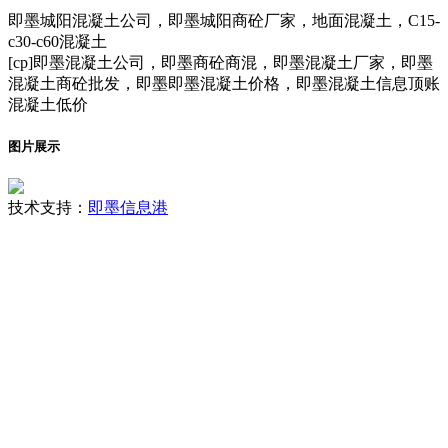
即墨城阳混凝土公司，即墨城阳商砼厂家，地面混凝土，C15-
c30-c60混凝土
[cp]即墨混凝土公司，即墨商砼商混，即墨混凝土厂家，即墨
混凝土商砼批发，即墨即墨混凝土价格，即墨混凝土信息顶账
混凝土低价
图片展示
技术支持：
即墨信息港