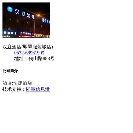
汉庭酒店(即墨服装城店)
0532-68961999
地址：鹤山路888号
公司简介
酒店;快捷酒店
技术支持：
即墨信息港