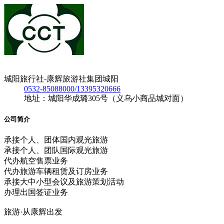
城阳旅行社-康辉旅游社集团城阳
0532-85088000/13395320666
地址：城阳华成璐305号（义乌小商品城对面）
公司简介
承接个人、团体国内观光旅游
承接个人、团队国际观光旅游
代办航空售票业务
代办旅游车辆租赁及订房业务
承接大中小型会议及旅游策划活动
办理出国签证业务
旅游·从康辉出发